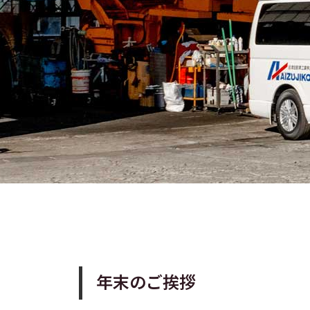
年末のご挨拶