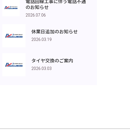
電話回線工事に伴う電話不通
のお知らせ
2026.07.06
休業日追加のお知らせ
2026.03.19
タイヤ交換のご案内
2026.03.03