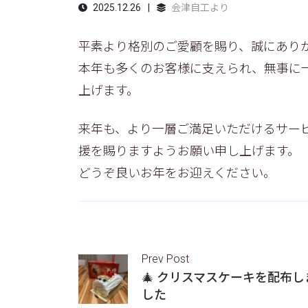
2025.12.26
会津自工より
平素より格別のご愛顧を賜り、誠にあり
本年も多くのお客様に支えられ、無事に
上げます。
来年も、より一層ご満足いただけるサー
援を賜りますようお願い申し上げます。
どうぞ良いお年をお迎えください。
Prev Post
🎄 クリスマスケーキを配布し
した