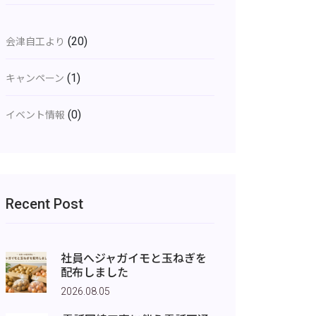
(20)
会津自工より
(1)
キャンペーン
(0)
イベント情報
Recent Post
社員へジャガイモと玉ねぎを
配布しました
2026.08.05