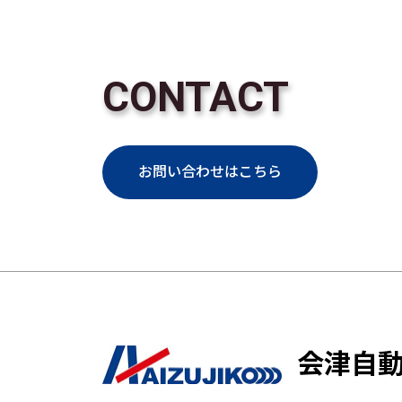
CONTACT
お問い合わせはこちら
会津自