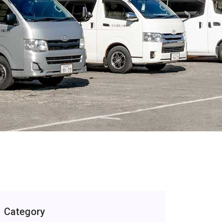
Category