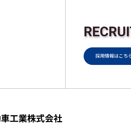
RECRUI
採用情報はこち
動車工業株式会社