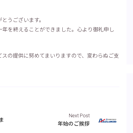
がとうございます。
一年を終えることができました。心より御礼申し
ビスの提供に努めてまいりますので、変わらぬご支
Next Post
ま
年始のご挨拶