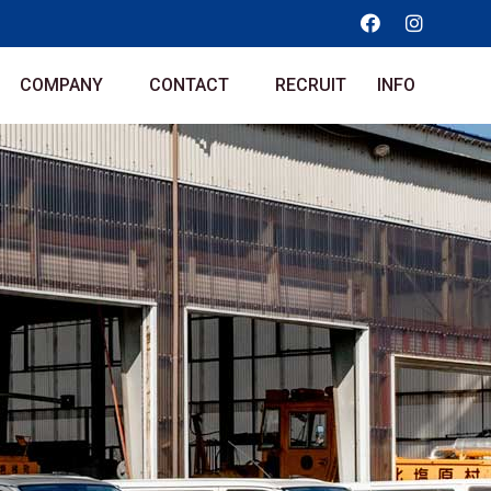
COMPANY
CONTACT
RECRUIT
INFO