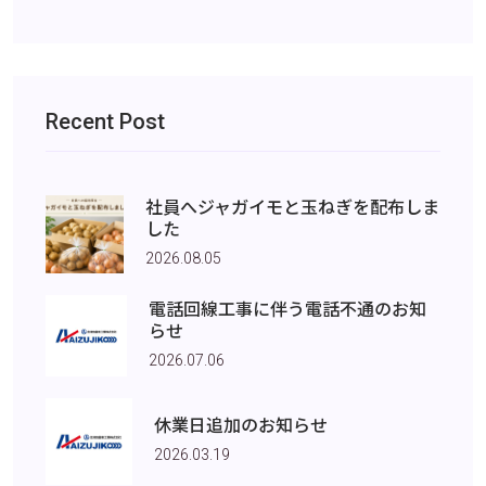
Recent Post
社員へジャガイモと玉ねぎを配布しま
した
2026.08.05
電話回線工事に伴う電話不通のお知
らせ
2026.07.06
休業日追加のお知らせ
2026.03.19