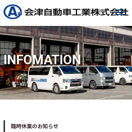
INFOMATION
臨時休業のお知らせ