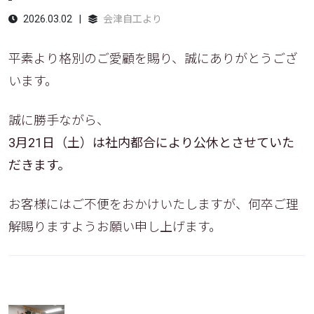
2026.03.02
会津自工より
平素より格別のご愛顧を賜り、誠にありがとうござ
います。
誠に勝手ながら、
3月21日（土）は社内都合により公休とさせていた
だきます。
お客様にはご不便をおかけいたしますが、何卒ご理
解賜りますようお願い申し上げます。