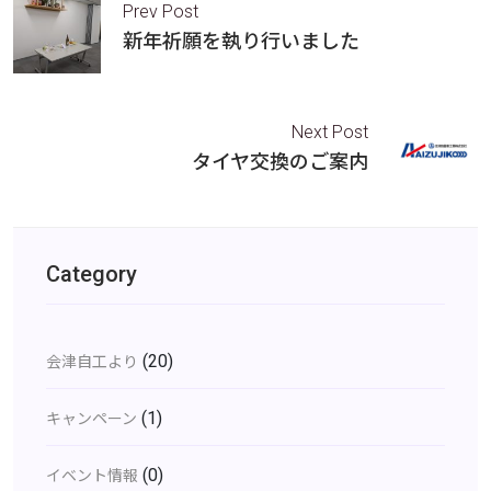
Prev Post
新年祈願を執り行いました
Next Post
タイヤ交換のご案内
Category
(20)
会津自工より
(1)
キャンペーン
(0)
イベント情報