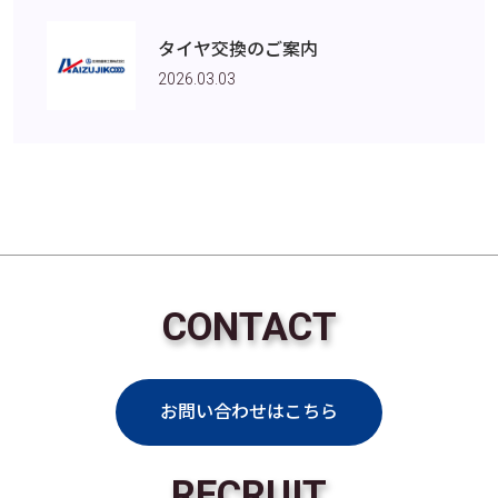
タイヤ交換のご案内
2026.03.03
CONTACT
お問い合わせはこちら
RECRUIT