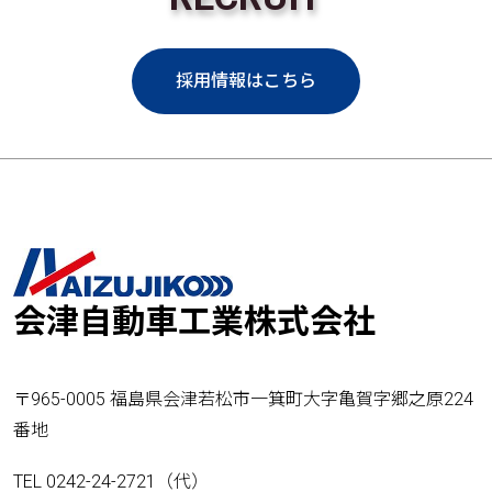
採用情報はこちら
会津自動車工業株式会社
〒965-0005 福島県会津若松市一箕町大字亀賀字郷之原224
番地
TEL 0242-24-2721（代）