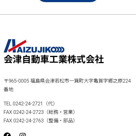
会津自動車工業株式会社
〒965-0005 福島県会津若松市一箕町大字亀賀字郷之原224
番地
TEL 0242-24-2721（代）
FAX 0242-24-2723（総務・営業）
FAX 0242-24-2763（整備・部品）