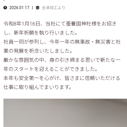
2026.01.17
会津自工より
令和8年1月16日、当社にて蚕養国神社様をお招き
し、新年祈願を執り行いました。
社員一同が参列し、今年一年の無事故・無災害と社
業の発展を祈念いたしました。
厳かな雰囲気の中、身の引き締まる思いで新たな一
年のスタートを迎えることができました。
本年も安全第一を心がけ、皆さまに信頼いただける
仕事に取り組んでまいります。