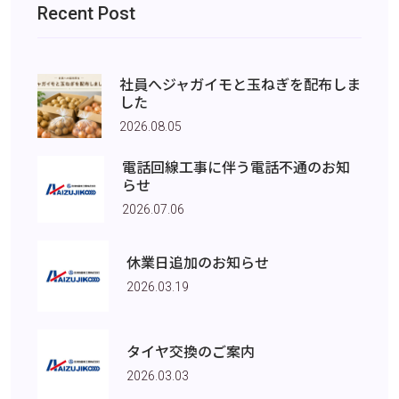
Recent Post
社員へジャガイモと玉ねぎを配布しま
した
2026.08.05
電話回線工事に伴う電話不通のお知
らせ
2026.07.06
休業日追加のお知らせ
2026.03.19
タイヤ交換のご案内
2026.03.03