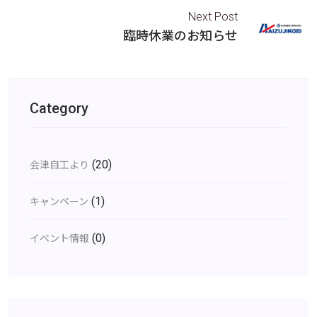
Next Post
臨時休業のお知らせ
Category
(20)
会津自工より
(1)
キャンペーン
(0)
イベント情報