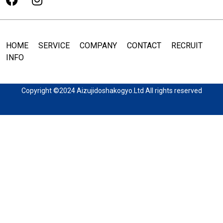
HOME
SERVICE
COMPANY
CONTACT
RECRUIT
INFO
Copyright ©2024 Aizujidoshakogyo.Ltd All rights reserved