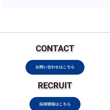
CONTACT
お問い合わせはこちら
RECRUIT
採用情報はこちら