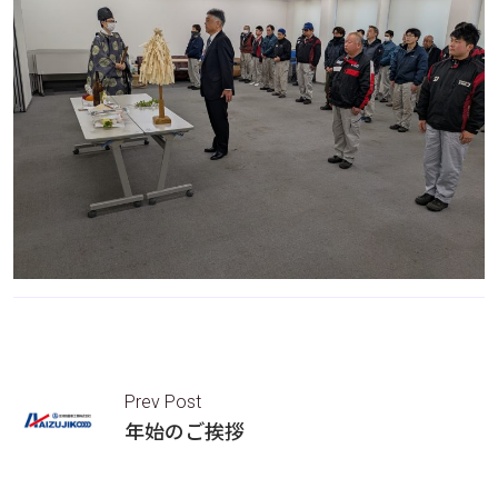
Prev Post
年始のご挨拶