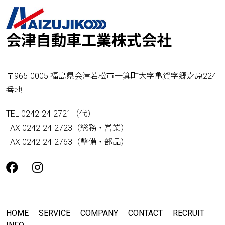
会津自動車工業株式会社
〒965-0005 福島県会津若松市一箕町大字亀賀字郷之原224
番地
TEL 0242-24-2721（代）
FAX 0242-24-2723（総務・営業）
FAX 0242-24-2763（整備・部品）
HOME
SERVICE
COMPANY
CONTACT
RECRUIT