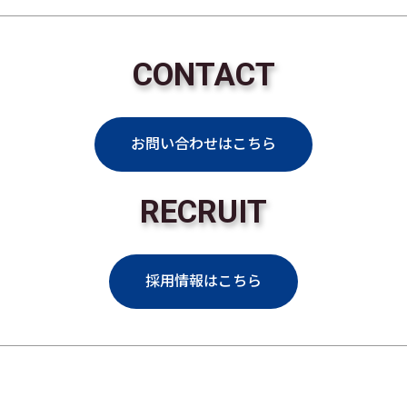
CONTACT
お問い合わせはこちら
RECRUIT
採用情報はこちら