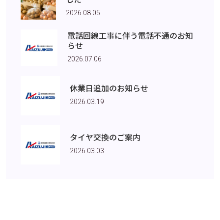
2026.08.05
電話回線工事に伴う電話不通のお知
らせ
2026.07.06
休業日追加のお知らせ
2026.03.19
タイヤ交換のご案内
2026.03.03