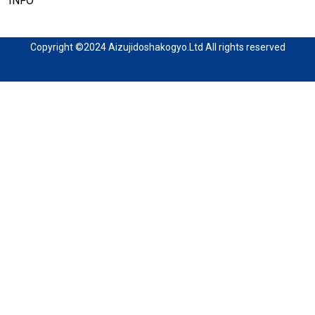
INFO
Copyright ©2024 Aizujidoshakogyo.Ltd All rights reserved