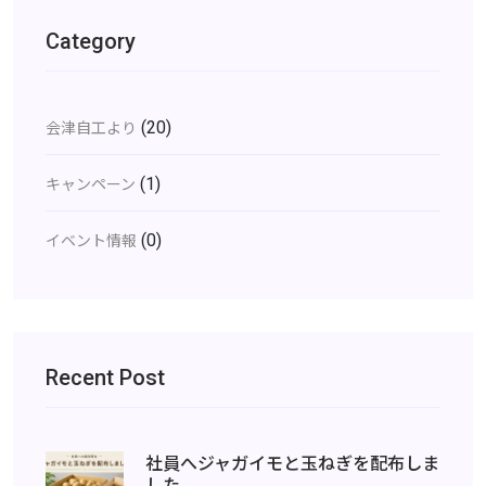
Category
(20)
会津自工より
(1)
キャンペーン
(0)
イベント情報
Recent Post
社員へジャガイモと玉ねぎを配布しま
した