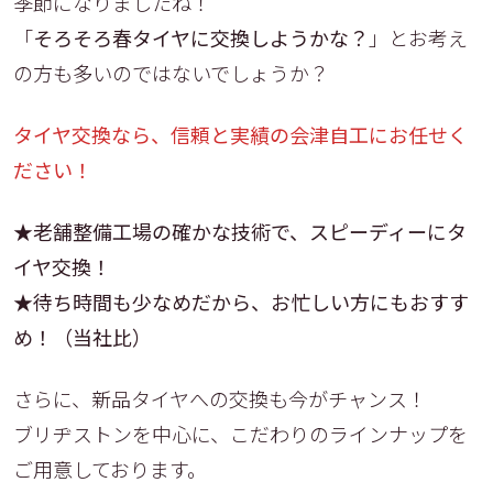
季節になりましたね！
「
そろそろ春タイヤに交換しようかな？
」とお考え
の方も多いのではないでしょうか？
タイヤ交換なら、信頼と実績の会津自工にお任せく
ださい！
★老舗整備工場の確かな技術で、スピーディーにタ
イヤ交換！
★待ち時間も少なめだから、お忙しい方にもおすす
め！（当社比）
さらに、新品タイヤへの交換も今がチャンス！
ブリヂストンを中心に、こだわりのラインナップを
ご用意しております。