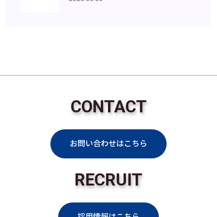
CONTACT
お問い合わせはこちら
RECRUIT
採用情報はこちら