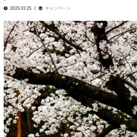
2025.03.25
キャンペーン