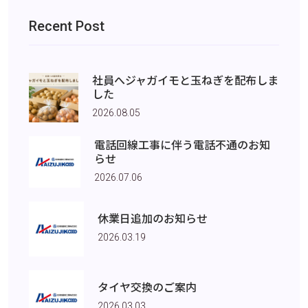
Recent Post
社員へジャガイモと玉ねぎを配布しま
した
2026.08.05
電話回線工事に伴う電話不通のお知
らせ
2026.07.06
休業日追加のお知らせ
2026.03.19
タイヤ交換のご案内
2026.03.03