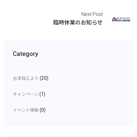
Next Post
臨時休業のお知らせ
Category
(20)
会津自工より
(1)
キャンペーン
(0)
イベント情報