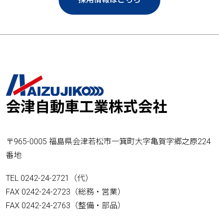
会津自動車工業株式会社
〒965-0005 福島県会津若松市一箕町大字亀賀字郷之原224
番地
TEL 0242-24-2721（代）
FAX 0242-24-2723（総務・営業）
FAX 0242-24-2763（整備・部品）