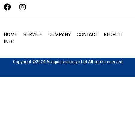
HOME
SERVICE
COMPANY
CONTACT
RECRUIT
INFO
Copyright ©2024 Aizujidoshakogyo.Ltd All rights reserved