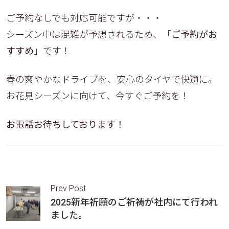
ご予約なしでも対応可能ですが・・・
シーズン中は混雑が予想されるため、「
ご予約がお
すすめ
」です！
春の爽やかなドライブを、安心のタイヤで快適に。
お花見シーズンに向けて、今すぐご予約を！
お電話お待ちしております！
Prev Post
2025新年祈願のご祈祷が社内にて行われ
ました。