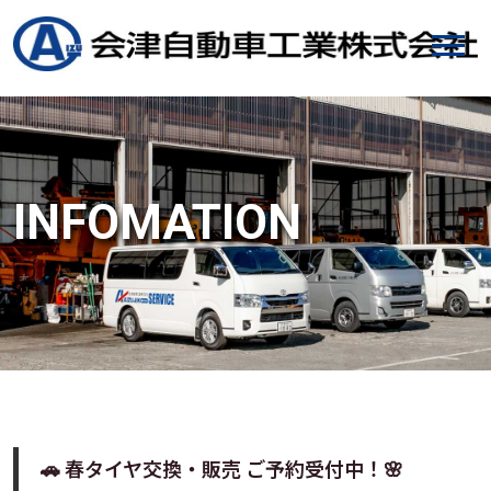
INFOMATION
🚗 春タイヤ交換・販売 ご予約受付中！🌸