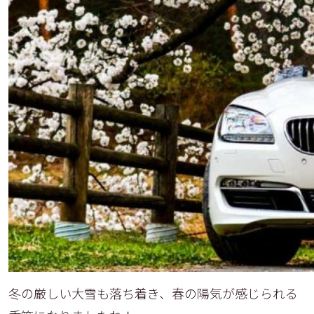
冬の厳しい大雪も落ち着き、春の陽気が感じられる